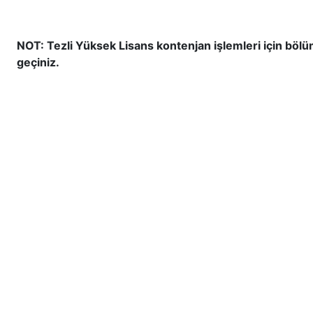
NOT: Tezli Yüksek Lisans kontenjan işlemleri için bölüm 
geçiniz.