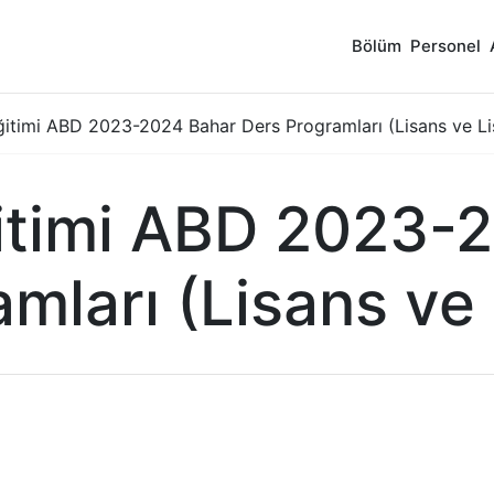
Bölüm
Personel
ğitimi ABD 2023-2024 Bahar Ders Programları (Lisans ve Li
itimi ABD 2023-
mları (Lisans ve