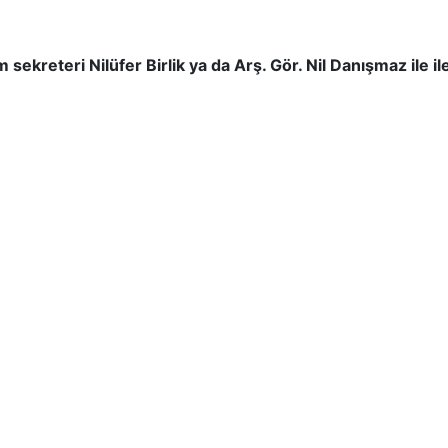
sekreteri Nilüfer Birlik ya da Arş. Gör. Nil Danışmaz ile il