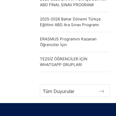
ABD FİNAL SINAV PROGRAMI
2025-2026 Bahar Dönemi Türkçe
Eğtitimi ABD Ara Sınav Programı
ERASMUS Programını Kazanan
Öğrenciler İçin
TEZSİZ ÖĞRENCİLER İÇİN
WHATSAPP GRUPLARI
Tüm Duyurular