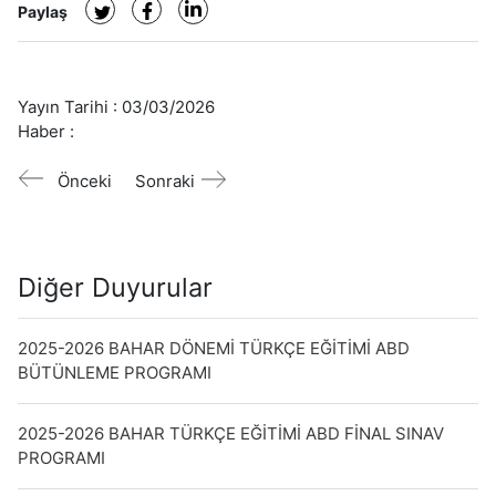
Paylaş
Yayın Tarihi :
03/03/2026
Haber :
Önceki
Sonraki
Diğer Duyurular
2025-2026 BAHAR DÖNEMİ TÜRKÇE EĞİTİMİ ABD
BÜTÜNLEME PROGRAMI
2025-2026 BAHAR TÜRKÇE EĞİTİMİ ABD FİNAL SINAV
PROGRAMI