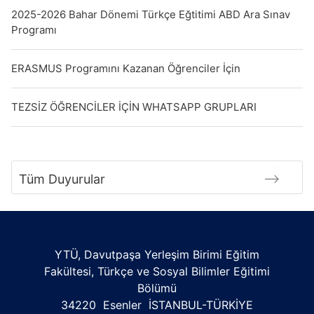
2025-2026 Bahar Dönemi Türkçe Eğtitimi ABD Ara Sınav
Programı
ERASMUS Programını Kazanan Öğrenciler İçin
TEZSİZ ÖĞRENCİLER İÇİN WHATSAPP GRUPLARI
Tüm Duyurular
YTÜ, Davutpaşa Yerleşim Birimi Eğitim
Fakültesi, Türkçe ve Sosyal Bilimler Eğitimi
Bölümü
34220 Esenler İSTANBUL-TÜRKİYE